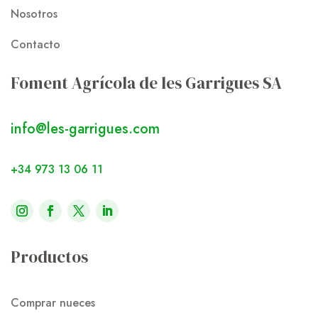
Nosotros
Contacto
Foment Agrícola de les Garrigues SA
info@les-garrigues.com
+34 973 13 06 11
Productos
Comprar nueces