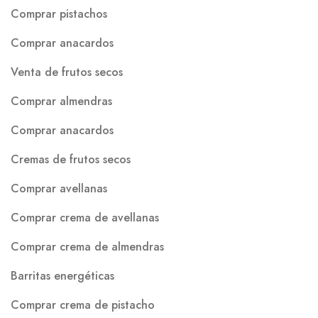
Comprar pistachos
Comprar anacardos
Venta de frutos secos
Comprar almendras
Comprar anacardos
Cremas de frutos secos
Comprar avellanas
Comprar crema de avellanas
Comprar crema de almendras
Barritas energéticas
Comprar crema de pistacho