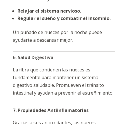
Relajar el sistema nervioso.
Regular el sueño y combatir el insomnio.
Un puñado de nueces por la noche puede
ayudarte a descansar mejor.
6. Salud Digestiva
La fibra que contienen las nueces es
fundamental para mantener un sistema
digestivo saludable. Promueven el tránsito
intestinal y ayudan a prevenir el estreñimiento.
7. Propiedades Antiinflamatorias
Gracias a sus antioxidantes, las nueces