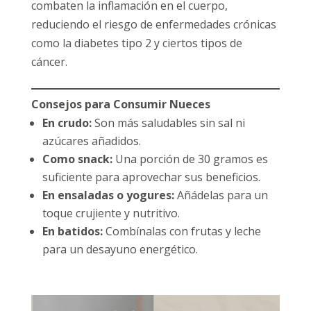
combaten la inflamación en el cuerpo,
reduciendo el riesgo de enfermedades crónicas
como la diabetes tipo 2 y ciertos tipos de
cáncer.
Consejos para Consumir Nueces
En crudo:
Son más saludables sin sal ni
azúcares añadidos.
Como snack:
Una porción de 30 gramos es
suficiente para aprovechar sus beneficios.
En ensaladas o yogures:
Añádelas para un
toque crujiente y nutritivo.
En batidos:
Combínalas con frutas y leche
para un desayuno energético.