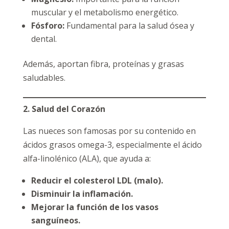
muscular y el metabolismo energético.
Fósforo:
Fundamental para la salud ósea y
dental.
Además, aportan fibra, proteínas y grasas
saludables.
2. Salud del Corazón
Las nueces son famosas por su contenido en
ácidos grasos omega-3, especialmente el ácido
alfa-linolénico (ALA), que ayuda a:
Reducir el colesterol LDL (malo).
Disminuir la inflamación.
Mejorar la función de los vasos
sanguíneos.