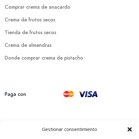
Comprar crema de anacardo
Crema de frutos secos
Tienda de frutos secos
Crema de almendras
Donde comprar crema de pistacho
Paga con
Gestionar consentimiento