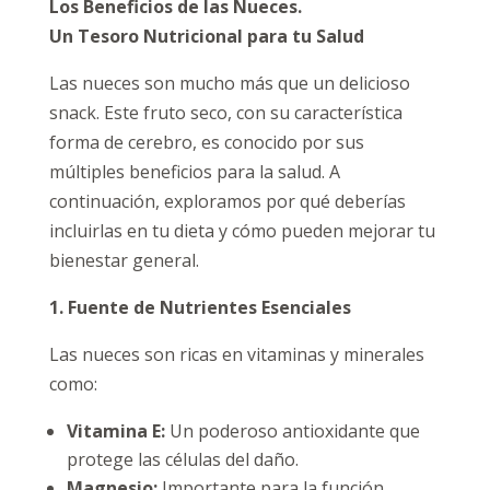
Los Beneficios de las Nueces.
Un Tesoro Nutricional para tu Salud
Las nueces son mucho más que un delicioso
snack. Este fruto seco, con su característica
forma de cerebro, es conocido por sus
múltiples beneficios para la salud. A
continuación, exploramos por qué deberías
incluirlas en tu dieta y cómo pueden mejorar tu
bienestar general.
1. Fuente de Nutrientes Esenciales
Las nueces son ricas en vitaminas y minerales
como:
Vitamina E:
Un poderoso antioxidante que
protege las células del daño.
Magnesio:
Importante para la función