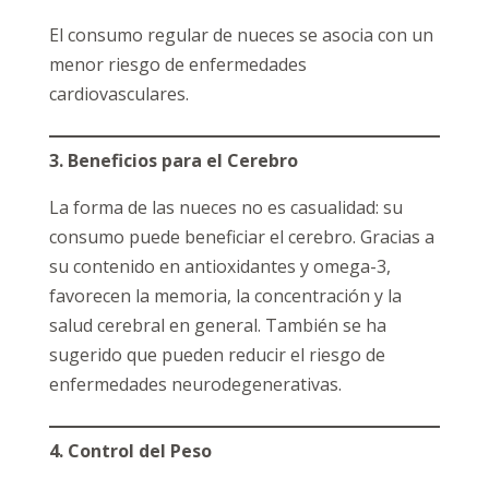
El consumo regular de nueces se asocia con un
menor riesgo de enfermedades
cardiovasculares.
3. Beneficios para el Cerebro
La forma de las nueces no es casualidad: su
consumo puede beneficiar el cerebro. Gracias a
su contenido en antioxidantes y omega-3,
favorecen la memoria, la concentración y la
salud cerebral en general. También se ha
sugerido que pueden reducir el riesgo de
enfermedades neurodegenerativas.
4. Control del Peso