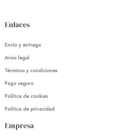
Enlaces
Envío y entrega
Aviso legal
Términos y condiciones
Pago seguro
Política de cookies
Política de privacidad
Empresa