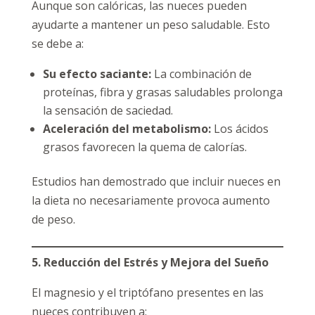
Aunque son calóricas, las nueces pueden
ayudarte a mantener un peso saludable. Esto
se debe a:
Su efecto saciante:
La combinación de
proteínas, fibra y grasas saludables prolonga
la sensación de saciedad.
Aceleración del metabolismo:
Los ácidos
grasos favorecen la quema de calorías.
Estudios han demostrado que incluir nueces en
la dieta no necesariamente provoca aumento
de peso.
5. Reducción del Estrés y Mejora del Sueño
El magnesio y el triptófano presentes en las
nueces contribuyen a: