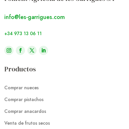
info@les-garrigues.com
+34 973 13 06 11
Productos
Comprar nueces
Comprar pistachos
Comprar anacardos
Venta de frutos secos