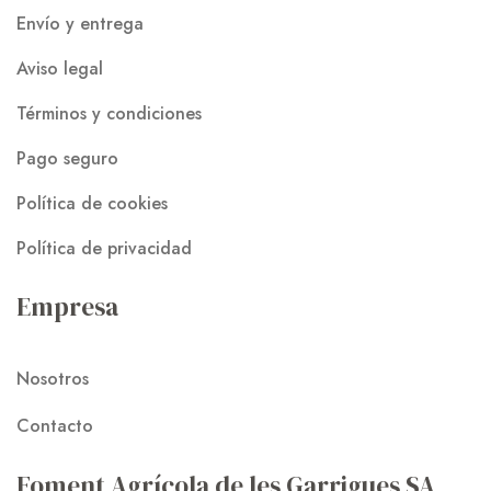
Envío y entrega
Aviso legal
Términos y condiciones
Pago seguro
Política de cookies
Política de privacidad
Empresa
Nosotros
Contacto
Foment Agrícola de les Garrigues SA