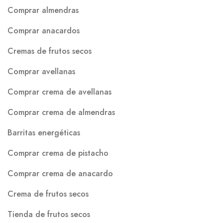
Comprar almendras
Comprar anacardos
Cremas de frutos secos
Comprar avellanas
Comprar crema de avellanas
Comprar crema de almendras
Barritas energéticas
Comprar crema de pistacho
Comprar crema de anacardo
Crema de frutos secos
Tienda de frutos secos