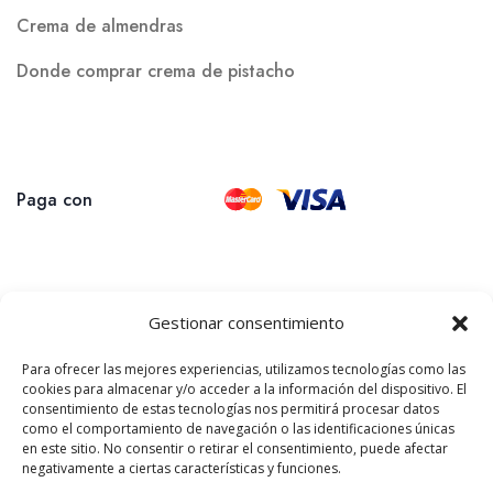
Crema de almendras
Donde comprar crema de pistacho
Paga con
Gestionar consentimiento
Para ofrecer las mejores experiencias, utilizamos tecnologías como las
cookies para almacenar y/o acceder a la información del dispositivo. El
consentimiento de estas tecnologías nos permitirá procesar datos
como el comportamiento de navegación o las identificaciones únicas
en este sitio. No consentir o retirar el consentimiento, puede afectar
negativamente a ciertas características y funciones.