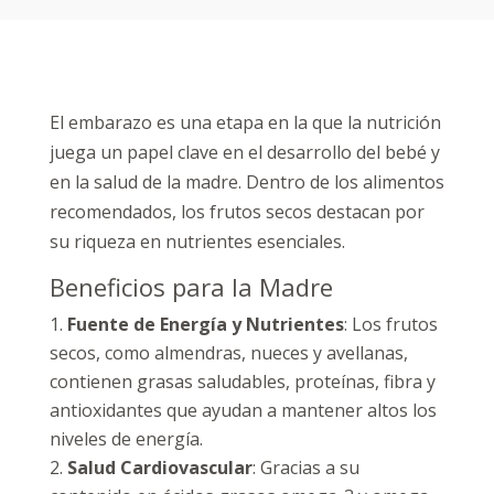
El embarazo es una etapa en la que la nutrición
juega un papel clave en el desarrollo del bebé y
en la salud de la madre. Dentro de los alimentos
recomendados, los frutos secos destacan por
su riqueza en nutrientes esenciales.
Beneficios para la Madre
Fuente de Energía y Nutrientes
: Los frutos
secos, como almendras, nueces y avellanas,
contienen grasas saludables, proteínas, fibra y
antioxidantes que ayudan a mantener altos los
niveles de energía.
Salud Cardiovascular
: Gracias a su