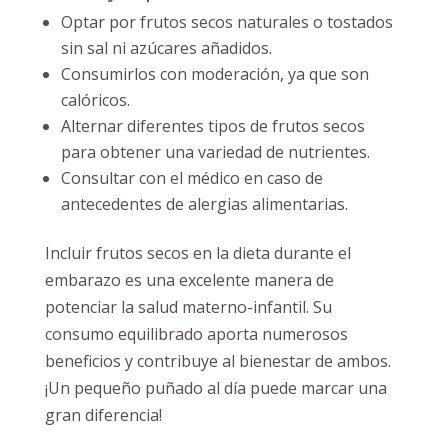
Optar por frutos secos naturales o tostados
sin sal ni azúcares añadidos.
Consumirlos con moderación, ya que son
calóricos.
Alternar diferentes tipos de frutos secos
para obtener una variedad de nutrientes.
Consultar con el médico en caso de
antecedentes de alergias alimentarias.
Incluir frutos secos en la dieta durante el
embarazo es una excelente manera de
potenciar la salud materno-infantil. Su
consumo equilibrado aporta numerosos
beneficios y contribuye al bienestar de ambos.
¡Un pequeño puñado al día puede marcar una
gran diferencia!