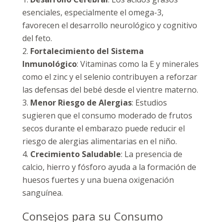
esenciales, especialmente el omega-3,
favorecen el desarrollo neurológico y cognitivo
del feto.
Fortalecimiento del Sistema
Inmunológico
: Vitaminas como la E y minerales
como el zinc y el selenio contribuyen a reforzar
las defensas del bebé desde el vientre materno.
Menor Riesgo de Alergias
: Estudios
sugieren que el consumo moderado de frutos
secos durante el embarazo puede reducir el
riesgo de alergias alimentarias en el niño.
Crecimiento Saludable
: La presencia de
calcio, hierro y fósforo ayuda a la formación de
huesos fuertes y una buena oxigenación
sanguínea.
Consejos para su Consumo