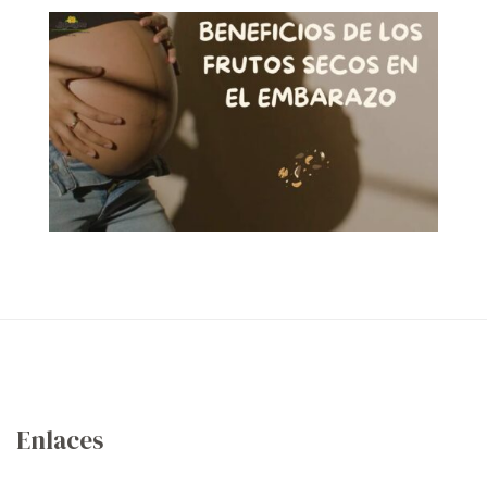
Enlaces