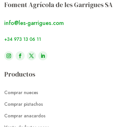
Foment Agrícola de les Garrigues SA
info@les-garrigues.com
+34 973 13 06 11
Productos
Comprar nueces
Comprar pistachos
Comprar anacardos