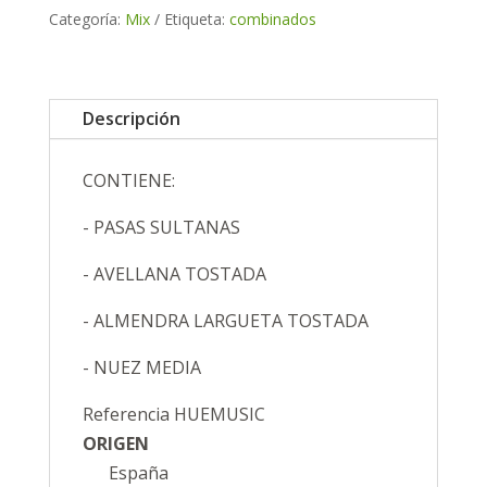
Categoría:
Mix
Etiqueta:
combinados
Descripción
CONTIENE:
- PASAS SULTANAS
- AVELLANA TOSTADA
- ALMENDRA LARGUETA TOSTADA
- NUEZ MEDIA
Referencia
HUEMUSIC
ORIGEN
España