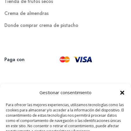
Tienda de frutos secos
Crema de almendras
Donde comprar crema de pistacho
Paga con
Gestionar consentimiento
Para ofrecer las mejores experiencias, utilizamos tecnologías como las
cookies para almacenar y/o acceder a la información del dispositivo. El
consentimiento de estas tecnologías nos permitirá procesar datos
como el comportamiento de navegación o las identificaciones únicas
en este sitio. No consentir o retirar el consentimiento, puede afectar