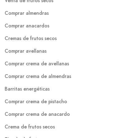
Venta de frutos secos
Comprar almendras
Comprar anacardos
Cremas de frutos secos
Comprar avellanas
Comprar crema de avellanas
Comprar crema de almendras
Barritas energéticas
Comprar crema de pistacho
Comprar crema de anacardo
Crema de frutos secos