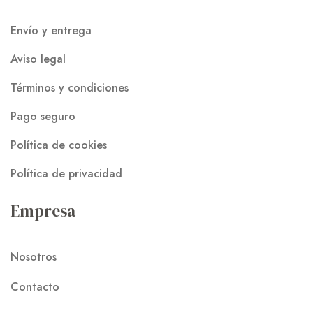
Envío y entrega
Aviso legal
Términos y condiciones
Pago seguro
Política de cookies
Política de privacidad
Empresa
Nosotros
Contacto