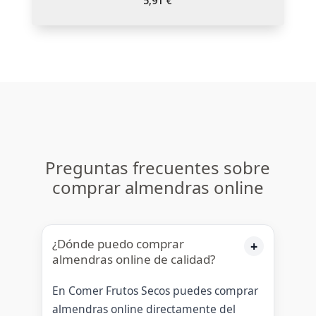
5,91
€
Preguntas frecuentes sobre
comprar almendras online
¿Dónde puedo comprar
almendras online de calidad?
En Comer Frutos Secos puedes comprar
almendras online directamente del