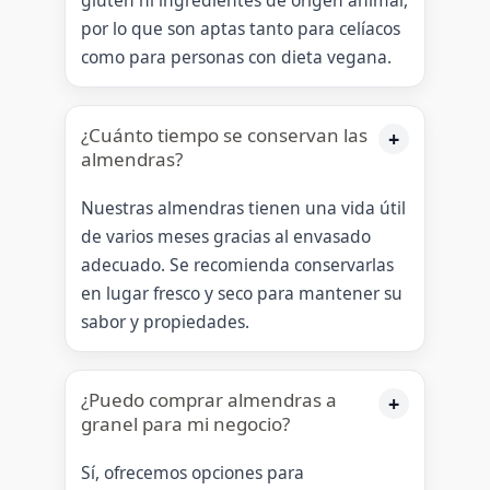
por lo que son aptas tanto para celíacos
como para personas con dieta vegana.
¿Cuánto tiempo se conservan las
almendras?
Nuestras almendras tienen una vida útil
de varios meses gracias al envasado
adecuado. Se recomienda conservarlas
en lugar fresco y seco para mantener su
sabor y propiedades.
¿Puedo comprar almendras a
granel para mi negocio?
Sí, ofrecemos opciones para