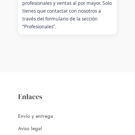
profesionales y ventas al por mayor. Solo
tienes que contactar con nosotros a
través del formulario de la sección
“Profesionales”.
Enlaces
Envío y entrega
Aviso legal