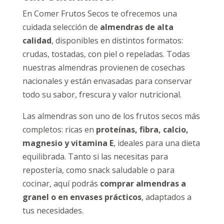
En Comer Frutos Secos te ofrecemos una
cuidada selección de
almendras de alta
calidad
, disponibles en distintos formatos:
crudas, tostadas, con piel o repeladas. Todas
nuestras almendras provienen de cosechas
nacionales y están envasadas para conservar
todo su sabor, frescura y valor nutricional.
Las almendras son uno de los frutos secos más
completos: ricas en
proteínas, fibra, calcio,
magnesio y vitamina E
, ideales para una dieta
equilibrada. Tanto si las necesitas para
repostería, como snack saludable o para
cocinar, aquí podrás
comprar almendras a
granel o en envases prácticos
, adaptados a
tus necesidades.