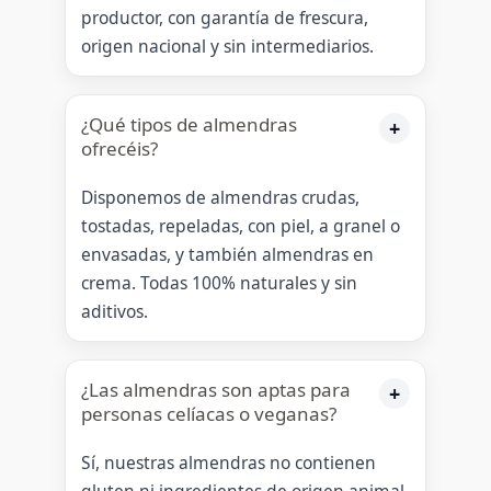
productor, con garantía de frescura,
origen nacional y sin intermediarios.
¿Qué tipos de almendras
ofrecéis?
Disponemos de almendras crudas,
tostadas, repeladas, con piel, a granel o
envasadas, y también almendras en
crema. Todas 100% naturales y sin
aditivos.
¿Las almendras son aptas para
personas celíacas o veganas?
Sí, nuestras almendras no contienen
gluten ni ingredientes de origen animal,