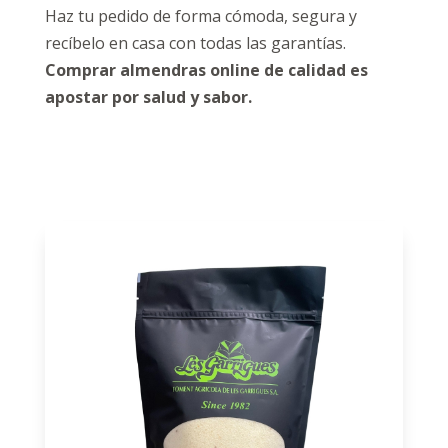
Haz tu pedido de forma cómoda, segura y
recíbelo en casa con todas las garantías.
Comprar almendras online de calidad es
apostar por salud y sabor.