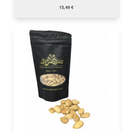
15,49
€