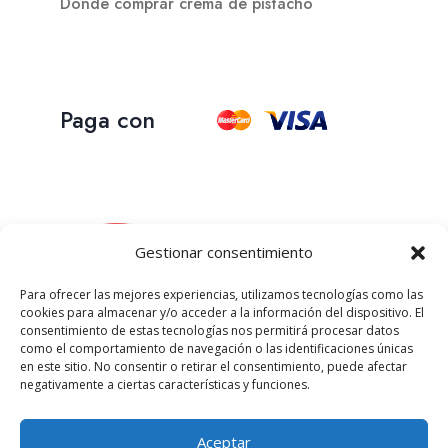
Donde comprar crema de pistacho
Paga con
Gestionar consentimiento
Para ofrecer las mejores experiencias, utilizamos tecnologías como las
cookies para almacenar y/o acceder a la información del dispositivo. El
consentimiento de estas tecnologías nos permitirá procesar datos
como el comportamiento de navegación o las identificaciones únicas
en este sitio. No consentir o retirar el consentimiento, puede afectar
negativamente a ciertas características y funciones.
Aceptar