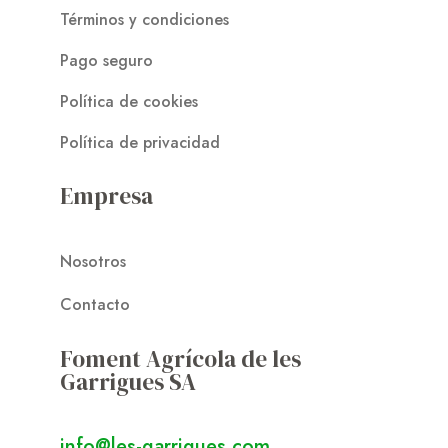
Términos y condiciones
Pago seguro
Política de cookies
Política de privacidad
Empresa
Nosotros
Contacto
Foment Agrícola de les
Garrigues SA
info@les-garrigues.com