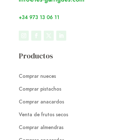
+34 973 13 06 11
Productos
Comprar nueces
Comprar pistachos
Comprar anacardos
Venta de frutos secos
Comprar almendras