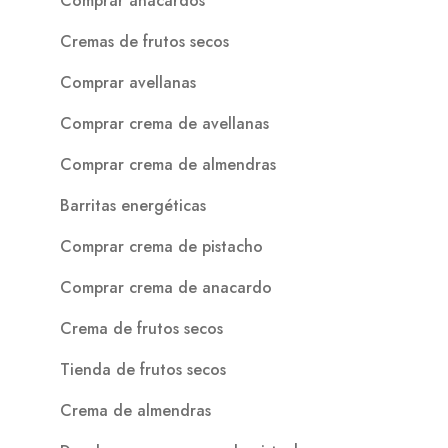
Comprar anacardos
Cremas de frutos secos
Comprar avellanas
Comprar crema de avellanas
Comprar crema de almendras
Barritas energéticas
Comprar crema de pistacho
Comprar crema de anacardo
Crema de frutos secos
Tienda de frutos secos
Crema de almendras