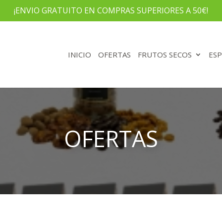
¡ENVIO GRATUITO EN COMPRAS SUPERIORES A 50€!
INICIO
OFERTAS
FRUTOS SECOS
ESP
OFERTAS