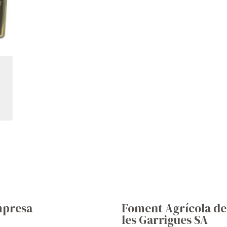
presa
Foment Agrícola de
les Garrigues SA