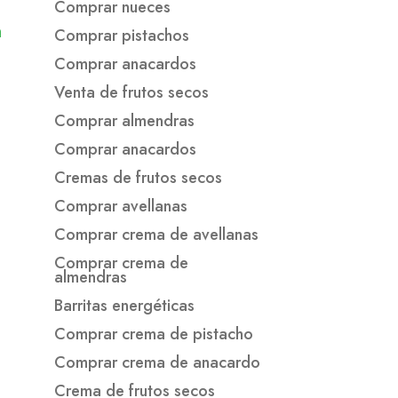
Comprar nueces
m
Comprar pistachos
Comprar anacardos
Venta de frutos secos
Comprar almendras
Comprar anacardos
Cremas de frutos secos
Comprar avellanas
Comprar crema de avellanas
Comprar crema de
almendras
Barritas energéticas
Comprar crema de pistacho
Comprar crema de anacardo
Crema de frutos secos