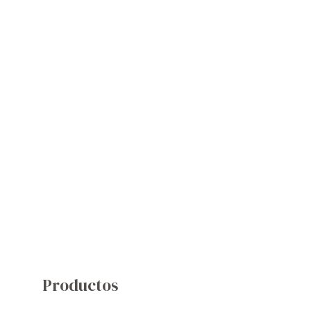
Productos