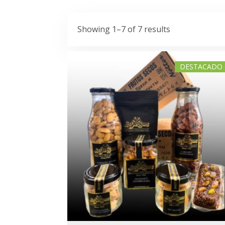
Showing 1–7 of 7 results
DESTACADO