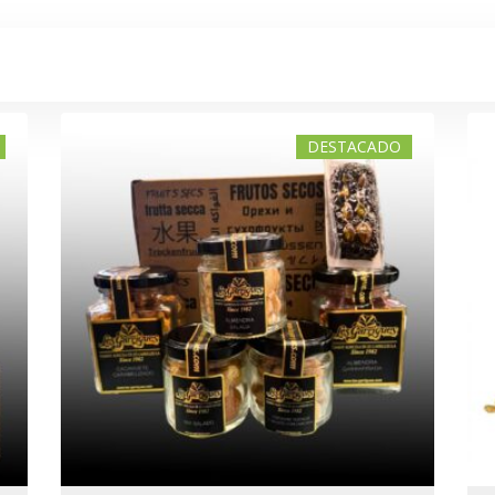
DESTACADO