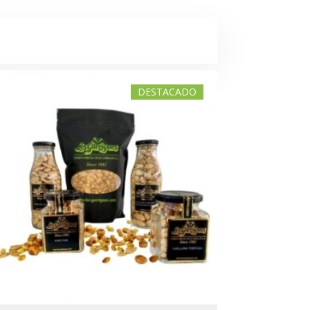
DESTACADO