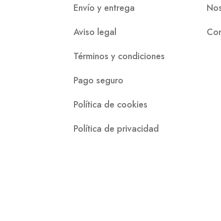
Envío y entrega
Nos
Aviso legal
Con
Términos y condiciones
Pago seguro
Política de cookies
Política de privacidad